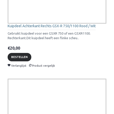
Kuipdeel Achterkant Rechts GSX-R 750/1100 Rood / Wit
Gebruikt kuipdeel voor een GSXR 750 of een GSXR1100.
Rechterkant.Dit kuipdeel heeft een flinke scheu..
€20,00
BESTELLEN
Verlanglijst
Product vergelijk