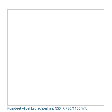
Kuipdeel Afdekkap achterkant GSX-R 750/1100 Wit