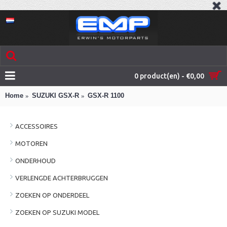
0 product(en) - €0,00
Home
SUZUKI GSX-R
GSX-R 1100
ACCESSOIRES
MOTOREN
ONDERHOUD
VERLENGDE ACHTERBRUGGEN
ZOEKEN OP ONDERDEEL
ZOEKEN OP SUZUKI MODEL