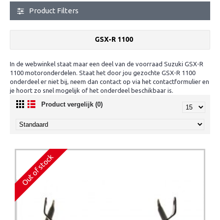
Product Filters
GSX-R 1100
In de webwinkel staat maar een deel van de voorraad Suzuki GSX-R
1100 motoronderdelen. Staat het door jou gezochte GSX-R 1100
onderdeel er niet bij, neem dan contact op via het contactformulier en
je hoort zo snel mogelijk of het onderdeel beschikbaar is.
Product vergelijk (0)
Out of stock