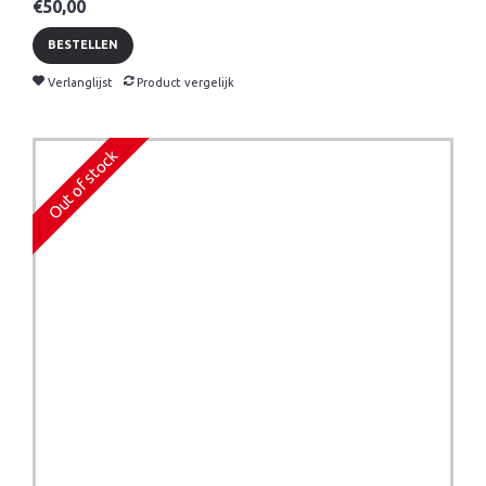
€50,00
BESTELLEN
Verlanglijst
Product vergelijk
Out of stock