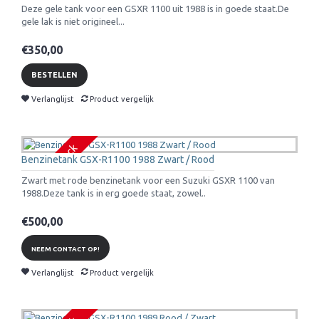
Deze gele tank voor een GSXR 1100 uit 1988 is in goede staat.De
gele lak is niet origineel...
€350,00
BESTELLEN
Verlanglijst
Product vergelijk
Out of stock
Benzinetank GSX-R1100 1988 Zwart / Rood
Zwart met rode benzinetank voor een Suzuki GSXR 1100 van
1988.Deze tank is in erg goede staat, zowel..
€500,00
NEEM CONTACT OP!
Verlanglijst
Product vergelijk