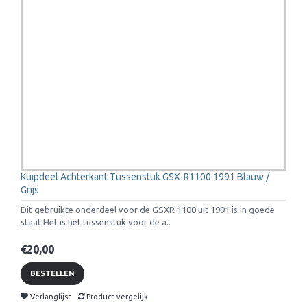
Kuipdeel Achterkant Tussenstuk GSX-R1100 1991 Blauw /
Grijs
Dit gebruikte onderdeel voor de GSXR 1100 uit 1991 is in goede
staat.Het is het tussenstuk voor de a..
€20,00
BESTELLEN
Verlanglijst
Product vergelijk