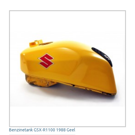
Benzinetank GSX-R1100 1988 Geel