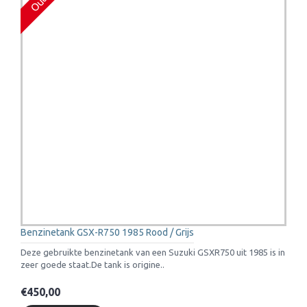
Benzinetank GSX-R750 1985 Rood / Grijs
Deze gebruikte benzinetank van een Suzuki GSXR750 uit 1985 is in
zeer goede staat.De tank is origine..
€450,00