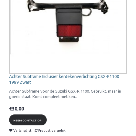
Achter Subframe Inclusief kentekenverlichting GSX-R1100
1989 Zwart
Achter Subframe voor de Suzuki GSX-R 1100. Gebruikt, maar in
goede staat. Komt compleet met ken..
€30,00
NEEM CONTACT OP!
Verlanglijst
Product vergelijk