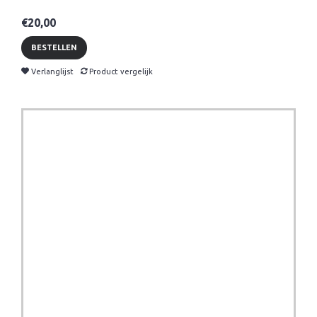
€20,00
BESTELLEN
Verlanglijst
Product vergelijk