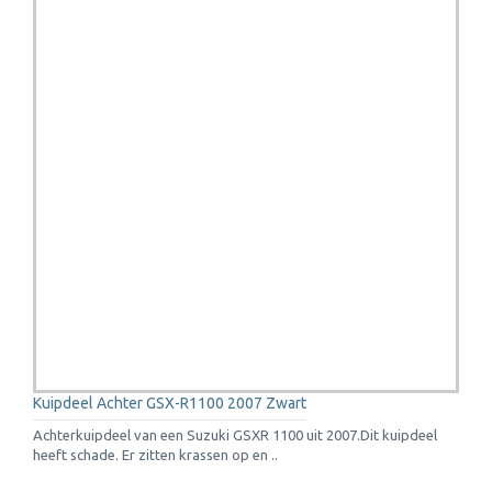
Kuipdeel Achter GSX-R1100 2007 Zwart
Achterkuipdeel van een Suzuki GSXR 1100 uit 2007.Dit kuipdeel
heeft schade. Er zitten krassen op en ..