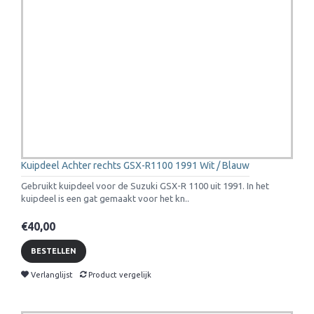
Kuipdeel Achter rechts GSX-R1100 1991 Wit / Blauw
Gebruikt kuipdeel voor de Suzuki GSX-R 1100 uit 1991. In het
kuipdeel is een gat gemaakt voor het kn..
€40,00
BESTELLEN
Verlanglijst
Product vergelijk