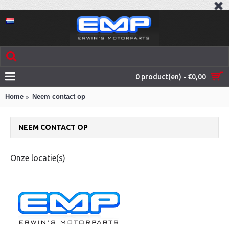
0 product(en) - €0,00
Home
Neem contact op
NEEM CONTACT OP
Onze locatie(s)