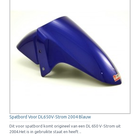
Spatbord Voor DL650V-Strom 2004 Blauw
Dit voor spatbord komt origineel van een DL 650 V-Strom uit
2004.Het is in gebruikte staat en heeft ..