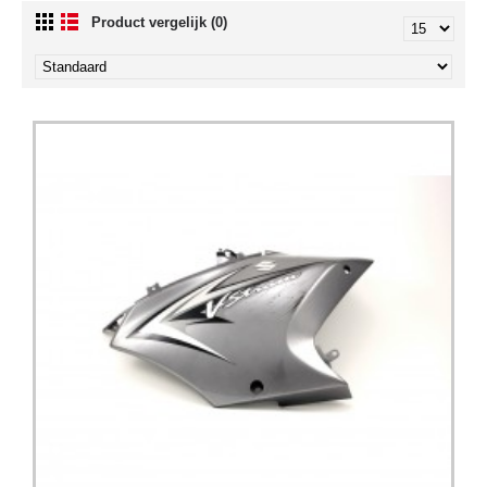
Product vergelijk (0)