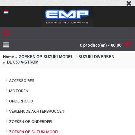
0 product(en) - €0,00
Home
ZOEKEN OP SUZUKI MODEL
SUZUKI DIVERSEN
DL 650 V-STROM
ACCESSOIRES
MOTOREN
ONDERHOUD
VERLENGDE ACHTERBRUGGEN
ZOEKEN OP ONDERDEEL
ZOEKEN OP SUZUKI MODEL