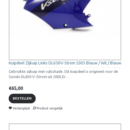
Kuipdeel Zijkuip Links DL650V-Strom 2005 Blauw / Wit / Blauw
Gebruikte zijkuip met valschade. Dit kuipdeel is origineel voor de
Suzuki DL650 V-Strom uit 2005.Er ..
€65,00
BESTELLEN
Verlanglijst
Product vergelijk