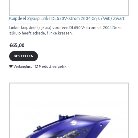
Kuipdeel Zijkuip Links DL650V-Strom 2004 Grijs / Wit / Zwart
Linker kuipdeel (zijkuip) voor een DL650 V-strom uit 2004.Deze
zijkuip heeft schade, flinke krassen,..
€65,00
BESTELLEN
Verlanglijst
Product vergelijk