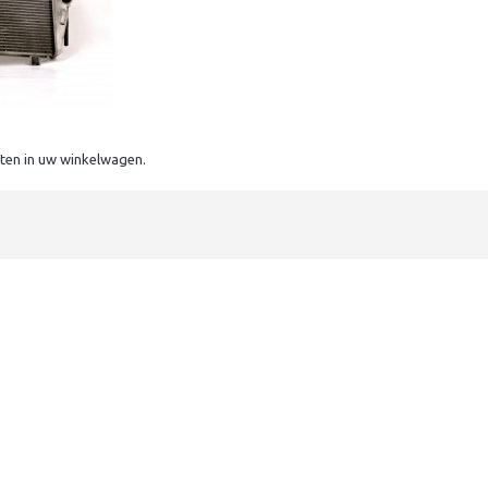
ten in uw winkelwagen.