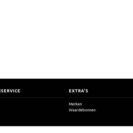
SERVICE
EXTRA'S
Merken
Waardebonnen