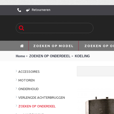
Retourneren
ZOEKEN OP MODEL
ZOEKEN OP O
Home
ZOEKEN OP ONDERDEEL
KOELING
ACCESSOIRES
MOTOREN
ONDERHOUD
VERLENGDE ACHTERBRUGGEN
ZOEKEN OP ONDERDEEL