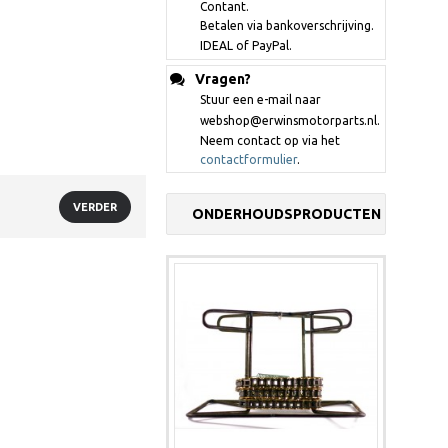
Contant.
Betalen via bankoverschrijving.
IDEAL of PayPal.
Vragen?
Stuur een e-mail naar
webshop@erwinsmotorparts.nl.
Neem contact op via het
contactformulier
.
VERDER
ONDERHOUDSPRODUCTEN