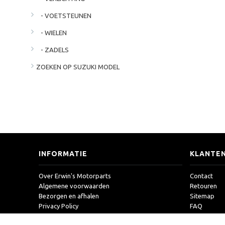
- VOETSTEUNEN
- WIELEN
- ZADELS
ZOEKEN OP SUZUKI MODEL
INFORMATIE
KLANTEN
Over Erwin's Motorparts
Contact
Algemene voorwaarden
Retouren
Bezorgen en afhalen
Sitemap
Privacy Policy
FAQ