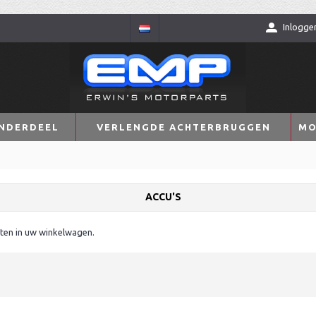
Inlogge
NDERDEEL
VERLENGDE ACHTERBRUGGEN
MO
ACCU'S
ten in uw winkelwagen.