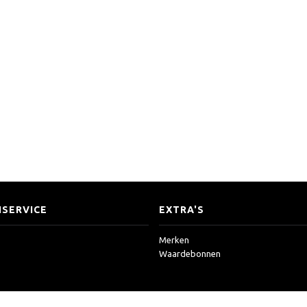
SERVICE
EXTRA'S
Merken
Waardebonnen