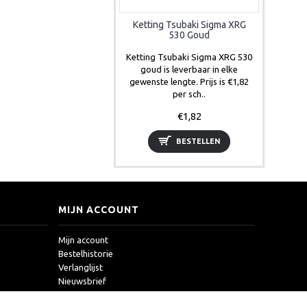
Ketting Tsubaki Sigma XRG
530 Goud
Ketting Tsubaki Sigma XRG 530
goud is leverbaar in elke
gewenste lengte. Prijs is €1,82
per sch..
€1,82
BESTELLEN
MIJN ACCOUNT
Mijn account
Bestelhistorie
Verlanglijst
Nieuwsbrief