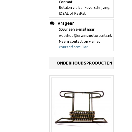
Contant.
Betalen via bankoverschrijving.
IDEAL of PayPal.
Vragen?
Stuur een e-mail naar
webshop@erwinsmotorparts.nl.
Neem contact op via het
contactformulier
.
ONDERHOUDSPRODUCTEN