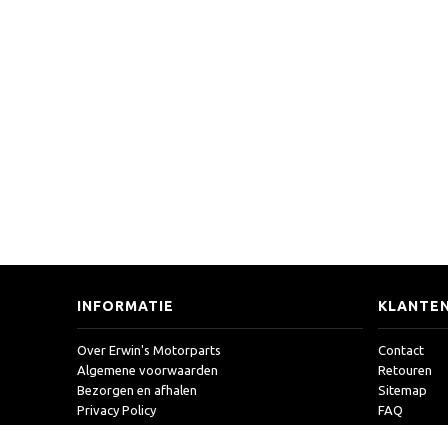
INFORMATIE
KLANTEN
Over Erwin's Motorparts
Contact
Algemene voorwaarden
Retouren
Bezorgen en afhalen
Sitemap
Privacy Policy
FAQ