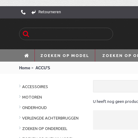
Retourneren
ZOEKEN OP MODEL
ZOEKEN OP O
Home
ACCU'S
ACCESSOIRES
MOTOREN
U heeft nog geen produc
ONDERHOUD
VERLENGDE ACHTERBRUGGEN
ZOEKEN OP ONDERDEEL