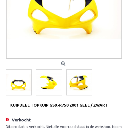
KUIPDEEL TOPKUIP GSX-R750 2001 GEEL / ZWART
Verkocht
Dit product is verkocht. Niet alle voorraad staat in de webshop. Neem