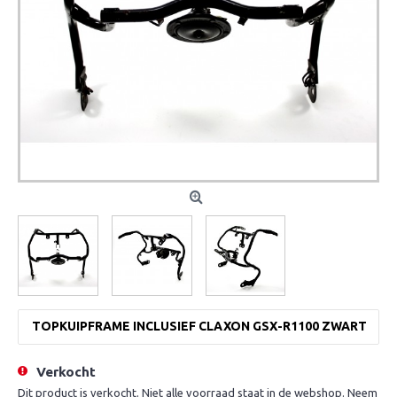
TOPKUIPFRAME INCLUSIEF CLAXON GSX-R1100 ZWART
Verkocht
Dit product is verkocht. Niet alle voorraad staat in de webshop. Neem