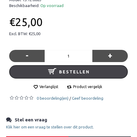
Beschikbaarheid:
Op voorraad
€25,00
Excl. BTW: €25,00
-
+
BESTELLEN
Verlanglijst
Product vergelijk
0 beoordeling(en)
Geef beoordeling
/
Stel een vraag
Klik hier om een vraag te stellen over dit product.