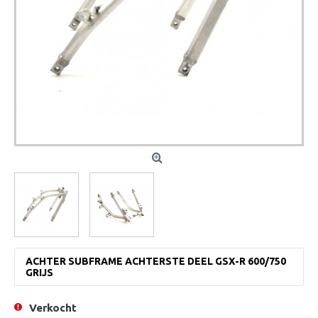
ACHTER SUBFRAME ACHTERSTE DEEL GSX-R 600/750
GRIJS
Verkocht