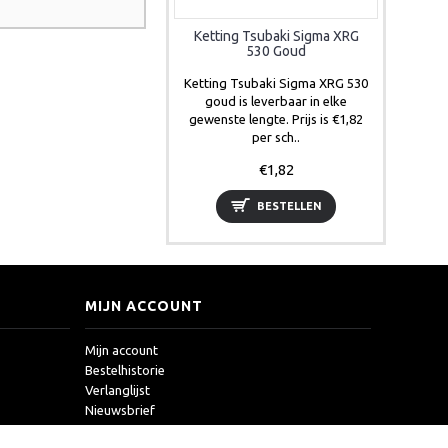
Ketting Tsubaki Sigma XRG
530 Goud
Ketting Tsubaki Sigma XRG 530
goud is leverbaar in elke
gewenste lengte. Prijs is €1,82
per sch..
€1,82
BESTELLEN
MIJN ACCOUNT
Mijn account
Bestelhistorie
Verlanglijst
Nieuwsbrief