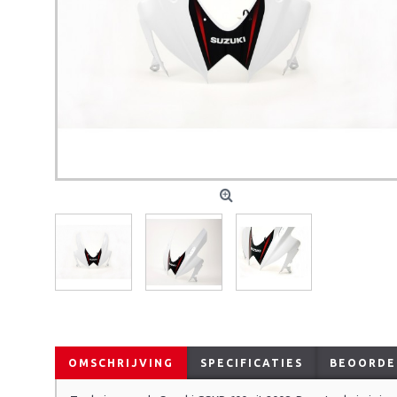
OMSCHRIJVING
SPECIFICATIES
BEOORDEL