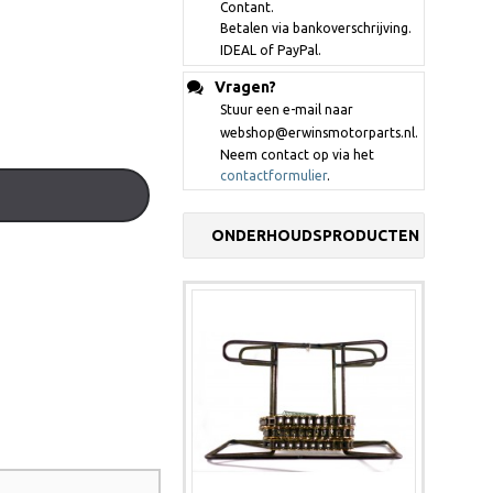
Contant.
Betalen via bankoverschrijving.
IDEAL of PayPal.
Vragen?
Stuur een e-mail naar
webshop@erwinsmotorparts.nl.
Neem contact op via het
contactformulier
.
ONDERHOUDSPRODUCTEN