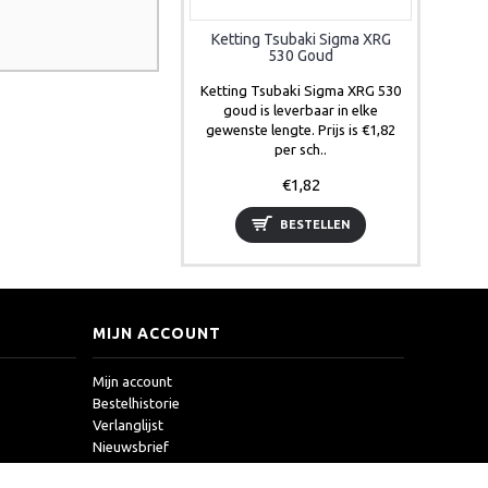
Ketting Tsubaki Sigma XRG
530 Goud
Ketting Tsubaki Sigma XRG 530
goud is leverbaar in elke
gewenste lengte. Prijs is €1,82
per sch..
€1,82
BESTELLEN
MIJN ACCOUNT
Mijn account
Bestelhistorie
Verlanglijst
Nieuwsbrief