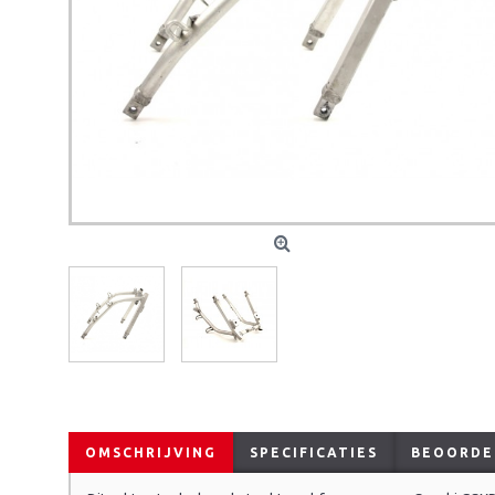
OMSCHRIJVING
SPECIFICATIES
BEOORDEL