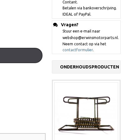
Contant.
Betalen via bankoverschrijving.
IDEAL of PayPal.
Vragen?
Stuur een e-mail naar
webshop@erwinsmotorparts.nl.
Neem contact op via het
contactformulier
.
ONDERHOUDSPRODUCTEN