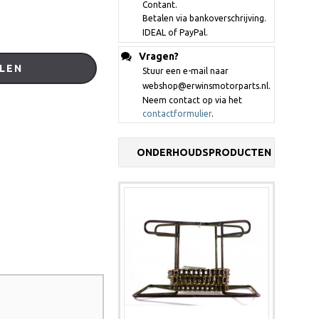
Contant.
Betalen via bankoverschrijving.
IDEAL of PayPal.
Vragen?
LEN
Stuur een e-mail naar
webshop@erwinsmotorparts.nl.
Neem contact op via het
contactformulier
.
ONDERHOUDSPRODUCTEN