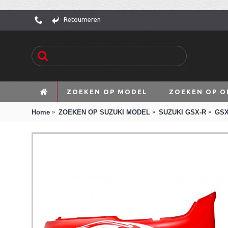
Retourneren
ZOEKEN OP MODEL
ZOEKEN OP O
Home
ZOEKEN OP SUZUKI MODEL
SUZUKI GSX-R
GSX