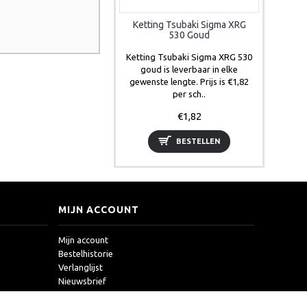
Ketting Tsubaki Sigma XRG
530 Goud
Ketting Tsubaki Sigma XRG 530
goud is leverbaar in elke
gewenste lengte. Prijs is €1,82
per sch..
€1,82
BESTELLEN
MIJN ACCOUNT
Mijn account
Bestelhistorie
Verlanglijst
Nieuwsbrief