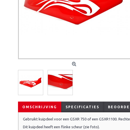
OMSCHRIJVING
SPECIFICATIES
BEOORDEL
Gebruikt kuipdeel voor een GSXR 750 of een GSXR1100. Rechte
Dit kuipdeel heeft een flinke scheur (zie foto).