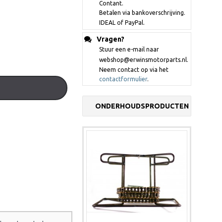
Contant.
Betalen via bankoverschrijving.
IDEAL of PayPal.
Vragen?
Stuur een e-mail naar
webshop@erwinsmotorparts.nl.
Neem contact op via het
contactformulier
.
ONDERHOUDSPRODUCTEN