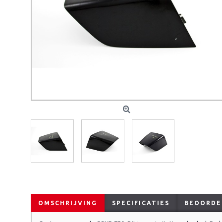
OMSCHRIJVING
SPECIFICATIES
BEOORDEL