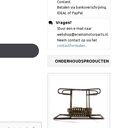
Contant.
Betalen via bankoverschrijving.
IDEAL of PayPal.
Vragen?
Stuur een e-mail naar
webshop@erwinsmotorparts.nl.
Neem contact op via het
contactformulier
.
ONDERHOUDSPRODUCTEN