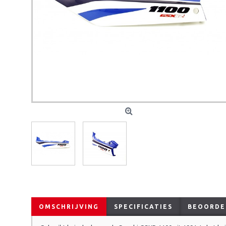
OMSCHRIJVING
SPECIFICATIES
BEOORDEL