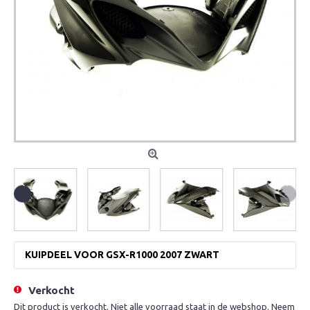
KUIPDEEL VOOR GSX-R1000 2007 ZWART
Verkocht
Dit product is verkocht. Niet alle voorraad staat in de webshop. Neem