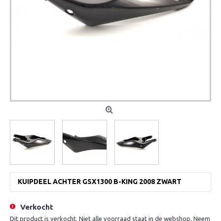
KUIPDEEL ACHTER GSX1300 B-KING 2008 ZWART
Verkocht
Dit product is verkocht. Niet alle voorraad staat in de webshop. Neem