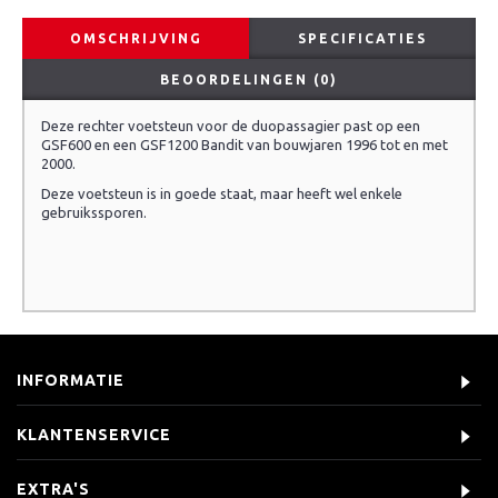
OMSCHRIJVING
SPECIFICATIES
BEOORDELINGEN (0)
Deze rechter voetsteun voor de duopassagier past op een
GSF600 en een GSF1200 Bandit van bouwjaren 1996 tot en met
2000.
Deze voetsteun is in goede staat, maar heeft wel enkele
gebruikssporen.
INFORMATIE
KLANTENSERVICE
EXTRA'S