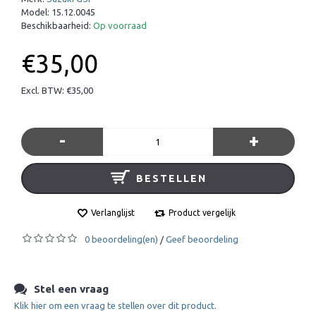
Model:
15.12.0045
Beschikbaarheid:
Op voorraad
€35,00
Excl. BTW: €35,00
-
+
BESTELLEN
Verlanglijst
Product vergelijk
0 beoordeling(en)
Geef beoordeling
/
Stel een vraag
Klik hier om een vraag te stellen over dit product.