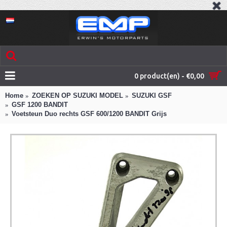
0 product(en) - €0,00
Home
ZOEKEN OP SUZUKI MODEL
SUZUKI GSF
GSF 1200 BANDIT
Voetsteun Duo rechts GSF 600/1200 BANDIT Grijs