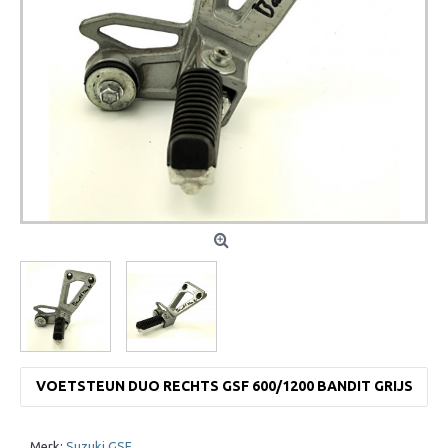
VOETSTEUN DUO RECHTS GSF 600/1200 BANDIT GRIJS
Merk:
Suzuki GSF