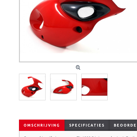
OMSCHRIJVING
SPECIFICATIES
BEOORDEL