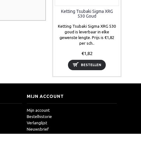
Ketting Tsubaki Sigma XRG
530 Goud
Ketting Tsubaki Sigma XRG 530
goud is leverbaar in elke
gewenste lengte. Prijs is €1,82
per sch..
€1,82
BESTELLEN
MIJN ACCOUNT
Mijn account
Bestelhistorie
Verlanglijst
Nieuwsbrief