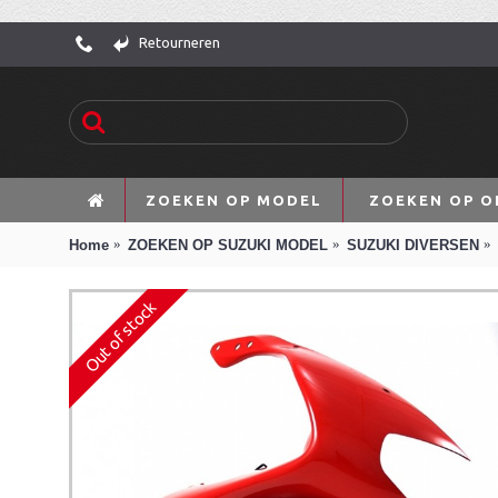
Retourneren
ZOEKEN OP MODEL
ZOEKEN OP O
Home
ZOEKEN OP SUZUKI MODEL
SUZUKI DIVERSEN
Out of stock