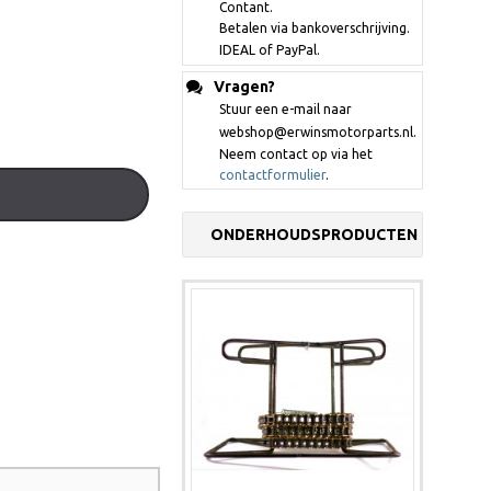
Contant.
Betalen via bankoverschrijving.
IDEAL of PayPal.
Vragen?
Stuur een e-mail naar
webshop@erwinsmotorparts.nl.
Neem contact op via het
contactformulier
.
ONDERHOUDSPRODUCTEN