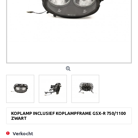
KOPLAMP INCLUSIEF KOPLAMPFRAME GSX-R 750/1100
ZWART
Verkocht