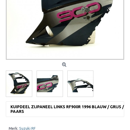
KUIPDEEL ZIJPANEEL LINKS RF900R 1996 BLAUW / GRIJS /
PAARS
Merk:
Suzuki RF