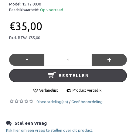
Model:
15.12.0030
Beschikbaarheid:
Op voorraad
€35,00
Excl. BTW: €35,00
-
+
BESTELLEN
Verlanglijst
Product vergelijk
0 beoordeling(en)
Geef beoordeling
/
Stel een vraag
Klik hier om een vraag te stellen over dit product.