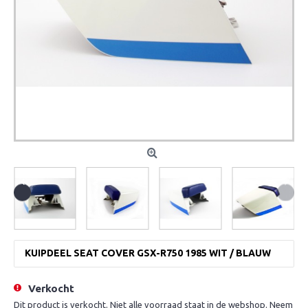
KUIPDEEL SEAT COVER GSX-R750 1985 WIT / BLAUW
Verkocht
Dit product is verkocht. Niet alle voorraad staat in de webshop. Neem