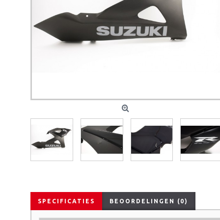
SPECIFICATIES
BEOORDELINGEN (0)