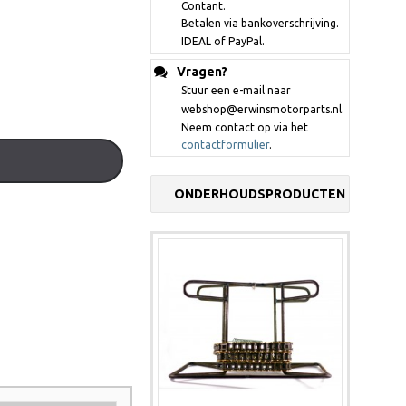
Contant.
Betalen via bankoverschrijving.
IDEAL of PayPal.
Vragen?
Stuur een e-mail naar
webshop@erwinsmotorparts.nl.
Neem contact op via het
contactformulier
.
ONDERHOUDSPRODUCTEN