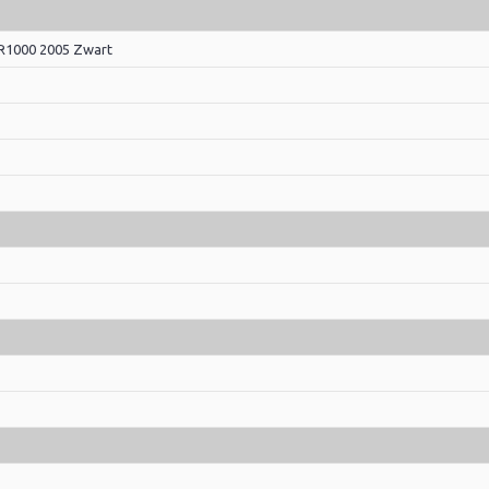
-R1000 2005 Zwart