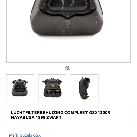
LUCHTFILTERBEHUIZING COMPLEET GSX1300R
HAYABUSA 1999 ZWART
Merk:
Suzuki GSX