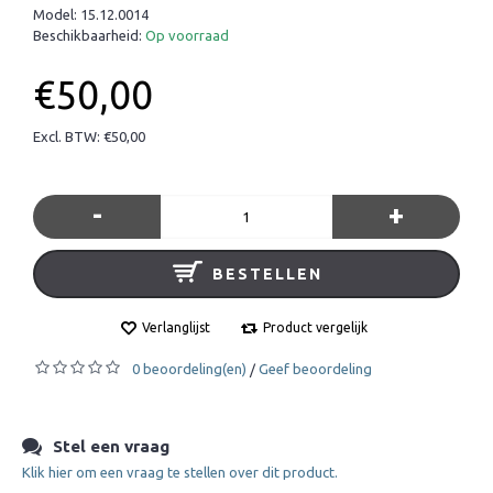
Model:
15.12.0014
Beschikbaarheid:
Op voorraad
€50,00
Excl. BTW: €50,00
-
+
BESTELLEN
Verlanglijst
Product vergelijk
0 beoordeling(en)
Geef beoordeling
/
Stel een vraag
Klik hier om een vraag te stellen over dit product.