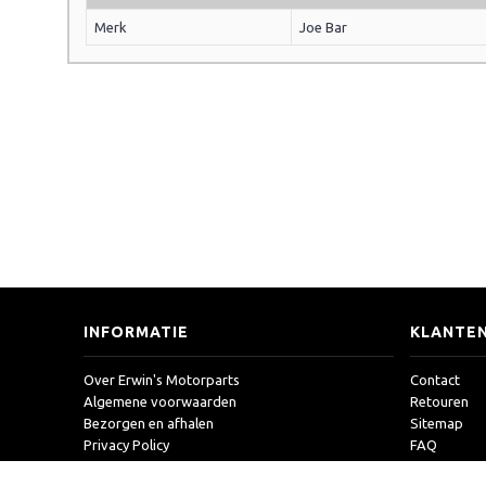
Merk
Joe Bar
INFORMATIE
KLANTEN
Over Erwin's Motorparts
Contact
Algemene voorwaarden
Retouren
Bezorgen en afhalen
Sitemap
Privacy Policy
FAQ