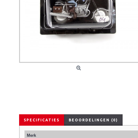
SPECIFICATIES
BEOORDELINGEN (0)
Merk