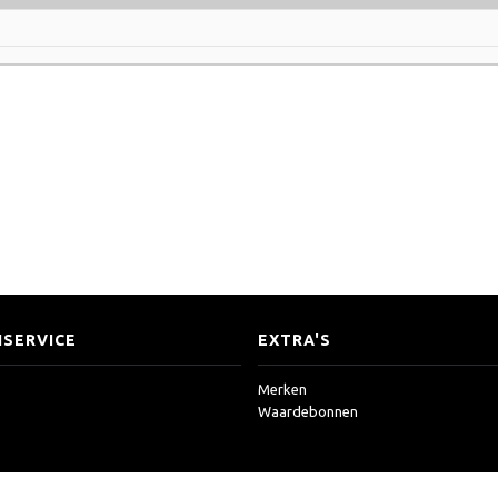
SERVICE
EXTRA'S
Merken
Waardebonnen