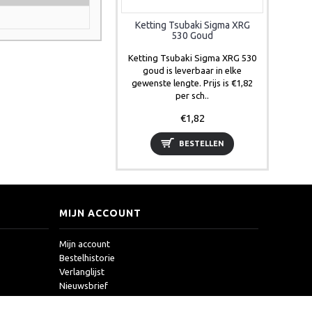
Ketting Tsubaki Sigma XRG
530 Goud
Ketting Tsubaki Sigma XRG 530
goud is leverbaar in elke
gewenste lengte. Prijs is €1,82
per sch..
€1,82
BESTELLEN
MIJN ACCOUNT
Mijn account
Bestelhistorie
Verlanglijst
Nieuwsbrief