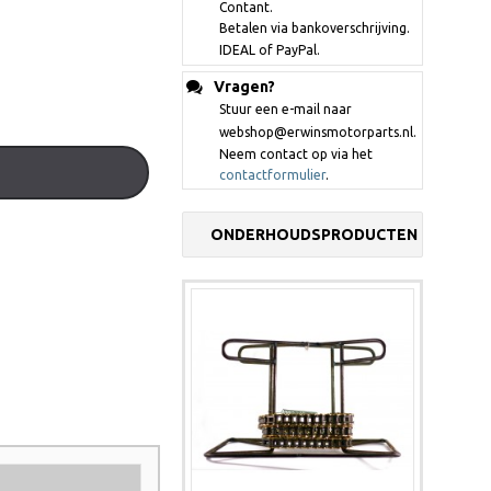
Contant.
Betalen via bankoverschrijving.
IDEAL of PayPal.
Vragen?
Stuur een e-mail naar
webshop@erwinsmotorparts.nl.
Neem contact op via het
contactformulier
.
ONDERHOUDSPRODUCTEN