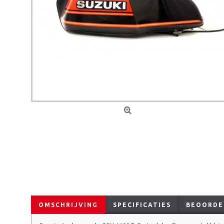
OMSCHRIJVING
SPECIFICATIES
BEOORDEL