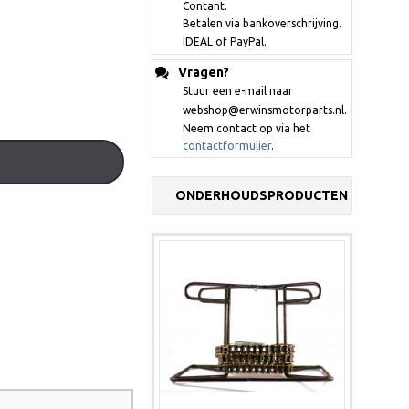
Contant.
Betalen via bankoverschrijving.
IDEAL of PayPal.
Vragen?
Stuur een e-mail naar
webshop@erwinsmotorparts.nl.
Neem contact op via het
contactformulier
.
ONDERHOUDSPRODUCTEN