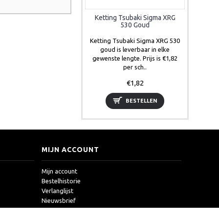
Ketting Tsubaki Sigma XRG
530 Goud
Ketting Tsubaki Sigma XRG 530
goud is leverbaar in elke
gewenste lengte. Prijs is €1,82
per sch..
€1,82
BESTELLEN
MIJN ACCOUNT
Mijn account
Bestelhistorie
Verlanglijst
Nieuwsbrief