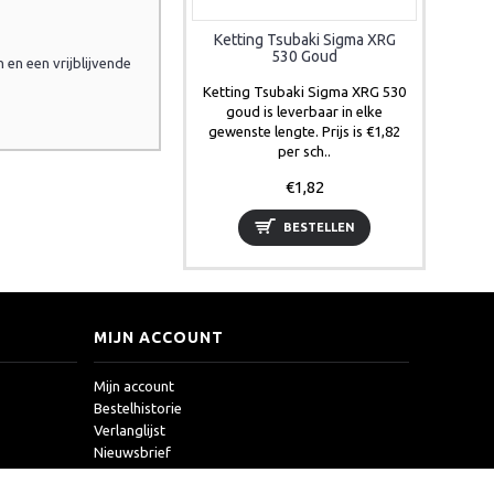
Ketting Tsubaki Sigma XRG
530 Goud
 en een vrijblijvende
Ketting Tsubaki Sigma XRG 530
goud is leverbaar in elke
gewenste lengte. Prijs is €1,82
per sch..
€1,82
BESTELLEN
MIJN ACCOUNT
Mijn account
Bestelhistorie
Verlanglijst
Nieuwsbrief