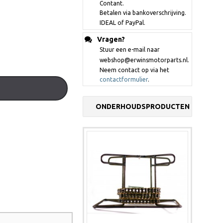
Contant.
Betalen via bankoverschrijving.
IDEAL of PayPal.
Vragen?
Stuur een e-mail naar
webshop@erwinsmotorparts.nl.
Neem contact op via het
contactformulier
.
ONDERHOUDSPRODUCTEN