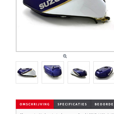
OMSCHRIJVING
SPECIFICATIES
BEOORDEL