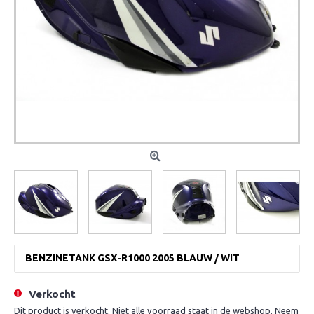
BENZINETANK GSX-R1000 2005 BLAUW / WIT
Verkocht
Dit product is verkocht. Niet alle voorraad staat in de webshop. Neem