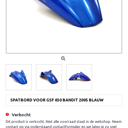
SPATBORD VOOR GSF 650 BANDIT 2005 BLAUW
Verkocht
Dit product is verkocht. Niet alle voorraad staat in de webshop. Neem
contact op via onderstaand contactformulier en we laten je zo snel