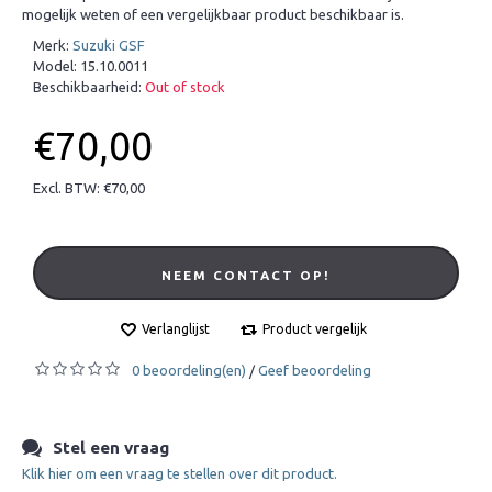
mogelijk weten of een vergelijkbaar product beschikbaar is.
Merk:
Suzuki GSF
Model:
15.10.0011
Beschikbaarheid:
Out of stock
€70,00
Excl. BTW: €70,00
NEEM CONTACT OP!
Verlanglijst
Product vergelijk
0 beoordeling(en)
Geef beoordeling
/
Stel een vraag
Klik hier om een vraag te stellen over dit product.