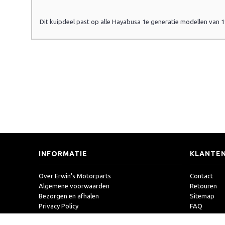
Dit kuipdeel past op alle Hayabusa 1e generatie modellen van 
INFORMATIE
KLANTEN
Over Erwin's Motorparts
Contact
Algemene voorwaarden
Retouren
Bezorgen en afhalen
Sitemap
Privacy Policy
FAQ