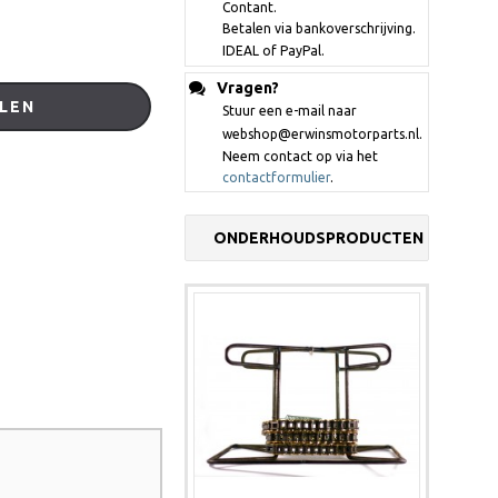
Contant.
Betalen via bankoverschrijving.
IDEAL of PayPal.
Vragen?
LEN
Stuur een e-mail naar
webshop@erwinsmotorparts.nl.
Neem contact op via het
contactformulier
.
ONDERHOUDSPRODUCTEN