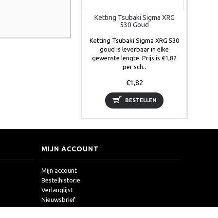
Ketting Tsubaki Sigma XRG
530 Goud
Ketting Tsubaki Sigma XRG 530
goud is leverbaar in elke
gewenste lengte. Prijs is €1,82
per sch..
€1,82
BESTELLEN
MIJN ACCOUNT
Mijn account
Bestelhistorie
Verlanglijst
Nieuwsbrief