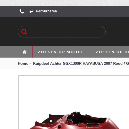
Retourneren
ZOEKEN OP MODEL
ZOEKEN OP O
Home
Kuipdeel Achter GSX1300R HAYABUSA 2007 Rood / Gr