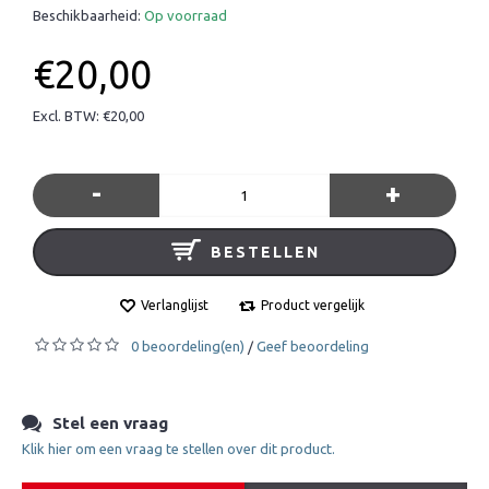
Beschikbaarheid:
Op voorraad
€20,00
Excl. BTW: €20,00
-
+
BESTELLEN
Verlanglijst
Product vergelijk
0 beoordeling(en)
Geef beoordeling
/
Stel een vraag
Klik hier om een vraag te stellen over dit product.