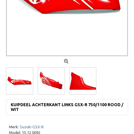
KUIPDEEL ACHTERKANT LINKS GSX-R 750/1100 ROOD /
WIT
Merk:
Suzuki GSX-R
Model:
15.12.0092