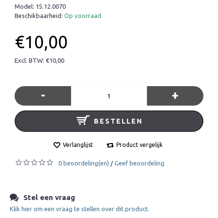
Model:
15.12.0070
Beschikbaarheid:
Op voorraad
€10,00
Excl. BTW: €10,00
-
+
BESTELLEN
Verlanglijst
Product vergelijk
0 beoordeling(en)
Geef beoordeling
/
Stel een vraag
Klik hier om een vraag te stellen over dit product.