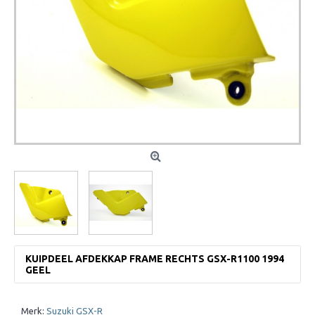
KUIPDEEL AFDEKKAP FRAME RECHTS GSX-R1100 1994
GEEL
Merk:
Suzuki GSX-R