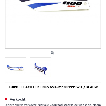
KUIPDEEL ACHTER LINKS GSX-R1100 1991 WIT / BLAUW
Verkocht
Dit product is verkocht. Niet alle voorraad staat in de webshop. Neem